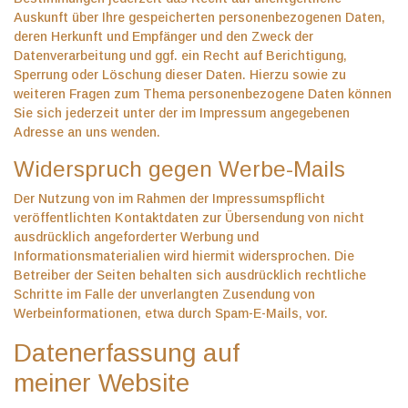
Auskunft über Ihre gespeicherten personenbezogenen Daten,
deren Herkunft und Empfänger und den Zweck der
Datenverarbeitung und ggf. ein Recht auf Berichtigung,
Sperrung oder Löschung dieser Daten. Hierzu sowie zu
weiteren Fragen zum Thema personenbezogene Daten können
Sie sich jederzeit unter der im Impressum angegebenen
Adresse an uns wenden.
Widerspruch gegen Werbe-Mails
Der Nutzung von im Rahmen der Impressumspflicht
veröffentlichten Kontaktdaten zur Übersendung von nicht
ausdrücklich angeforderter Werbung und
Informationsmaterialien wird hiermit widersprochen. Die
Betreiber der Seiten behalten sich ausdrücklich rechtliche
Schritte im Falle der unverlangten Zusendung von
Werbeinformationen, etwa durch Spam-E-Mails, vor.
Datenerfassung auf
meiner Website