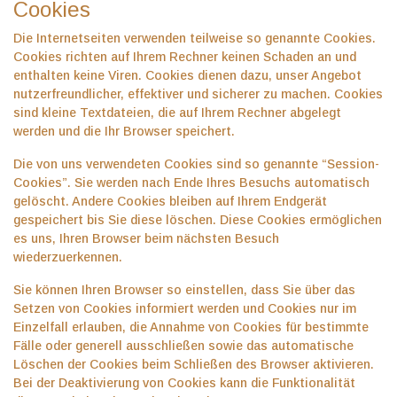
Cookies
Die Internetseiten verwenden teilweise so genannte Cookies.
Cookies richten auf Ihrem Rechner keinen Schaden an und
enthalten keine Viren. Cookies dienen dazu, unser Angebot
nutzerfreundlicher, effektiver und sicherer zu machen. Cookies
sind kleine Textdateien, die auf Ihrem Rechner abgelegt
werden und die Ihr Browser speichert.
Die von uns verwendeten Cookies sind so genannte “Session-
Cookies”. Sie werden nach Ende Ihres Besuchs automatisch
gelöscht. Andere Cookies bleiben auf Ihrem Endgerät
gespeichert bis Sie diese löschen. Diese Cookies ermöglichen
es uns, Ihren Browser beim nächsten Besuch
wiederzuerkennen.
Sie können Ihren Browser so einstellen, dass Sie über das
Setzen von Cookies informiert werden und Cookies nur im
Einzelfall erlauben, die Annahme von Cookies für bestimmte
Fälle oder generell ausschließen sowie das automatische
Löschen der Cookies beim Schließen des Browser aktivieren.
Bei der Deaktivierung von Cookies kann die Funktionalität