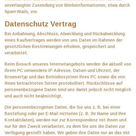
unverlangten Zusendung von Werbeinformationen, etwa durch
Spam-Mails, vor.
Datenschutz Vertrag
Bei Anbahnung, Abschluss, Abwicklung und Rückabwicklung
eines Kaufvertrages werden von uns Daten im Rahmen der
gesetzlichen Bestimmungen erhoben, gespeichert und
verarbeitet.
Beim Besuch unseres Internetangebots werden die aktuell von
Ihrem PC verwendete IP-Adresse, Datum und Uhrzeit, der
Browsertyp und das Betriebssystem Ihres PC sowie die von
Ihnen betrachteten Seiten protokolliert. Rückschlüsse auf
personenbezogene Daten sind uns damit jedoch nicht möglich
und auch nicht beabsichtigt.
Die personenbezogenen Daten, die Sie uns z. B. bei einer
Bestellung oder per E-Mail mitteilen (z. B. Ihr Name und Ihre
Kontaktdaten), werden nur zur Korrespondenz mit Ihnen und
nur für den Zweck verarbeitet, zu dem Sie uns die Daten zur
Verfügung gestellt haben. Wir geben Ihre Daten nur an das mit