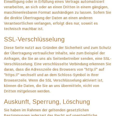
Einwilligung oder in Erfüllung eines Vertrags automatisiert
verarbeiten, an sich oder an einen Dritten in einem gängigen,
maschinenlesbaren Format aushändigen zu lassen. Sofern Sie
die direkte Übertragung der Daten an einen anderen
Verantwortlichen verlangen, erfolgt dies nur, soweit es
technisch machbar ist.
SSL-Verschlüsselung
Diese Seite nutzt aus Gründen der Sicherheit und zum Schutz
der Übertragung vertraulicher Inhalte, wie zum Beispiel der
Anfragen, die Sie an uns als Seitenbetreiber senden, eine SSL-
Verschlüsselung. Eine verschlüsselte Verbindung erkennen Sie
daran, dass die Adresszeile des Browsers von "http://" auf
"https://" wechselt und an dem Schloss-Symbol in Ihrer
Browserzeile. Wenn die SSL Verschlüsselung aktiviert ist,
können die Daten, die Sie an uns übermitteln, nicht von
Dritten mitgelesen werden.
Auskunft, Sperrung, Löschung
Sie haben im Rahmen der geltenden gesetzlichen
Bestimmungen jederzeit das Recht auf unentgeltliche