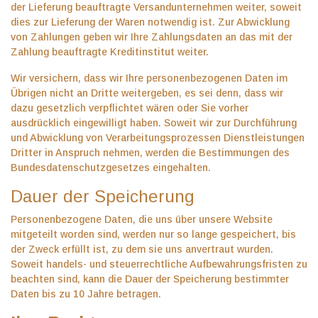
der Lieferung beauftragte Versandunternehmen weiter, soweit
dies zur Lieferung der Waren notwendig ist. Zur Abwicklung
von Zahlungen geben wir Ihre Zahlungsdaten an das mit der
Zahlung beauftragte Kreditinstitut weiter.
Wir versichern, dass wir Ihre personenbezogenen Daten im
Übrigen nicht an Dritte weitergeben, es sei denn, dass wir
dazu gesetzlich verpflichtet wären oder Sie vorher
ausdrücklich eingewilligt haben. Soweit wir zur Durchführung
und Abwicklung von Verarbeitungsprozessen Dienstleistungen
Dritter in Anspruch nehmen, werden die Bestimmungen des
Bundesdatenschutzgesetzes eingehalten.
Dauer der Speicherung
Personenbezogene Daten, die uns über unsere Website
mitgeteilt worden sind, werden nur so lange gespeichert, bis
der Zweck erfüllt ist, zu dem sie uns anvertraut wurden.
Soweit handels- und steuerrechtliche Aufbewahrungsfristen zu
beachten sind, kann die Dauer der Speicherung bestimmter
Daten bis zu 10 Jahre betragen.