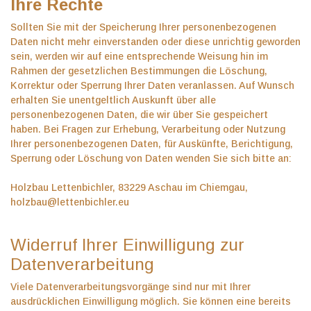
Ihre Rechte
Sollten Sie mit der Speicherung Ihrer personenbezogenen
Daten nicht mehr einverstanden oder diese unrichtig geworden
sein, werden wir auf eine entsprechende Weisung hin im
Rahmen der gesetzlichen Bestimmungen die Löschung,
Korrektur oder Sperrung Ihrer Daten veranlassen. Auf Wunsch
erhalten Sie unentgeltlich Auskunft über alle
personenbezogenen Daten, die wir über Sie gespeichert
haben. Bei Fragen zur Erhebung, Verarbeitung oder Nutzung
Ihrer personenbezogenen Daten, für Auskünfte, Berichtigung,
Sperrung oder Löschung von Daten wenden Sie sich bitte an:
Holzbau Lettenbichler, 83229 Aschau im Chiemgau,
holzbau@lettenbichler.eu
Widerruf Ihrer Einwilligung zur
Datenverarbeitung
Viele Datenverarbeitungsvorgänge sind nur mit Ihrer
ausdrücklichen Einwilligung möglich. Sie können eine bereits