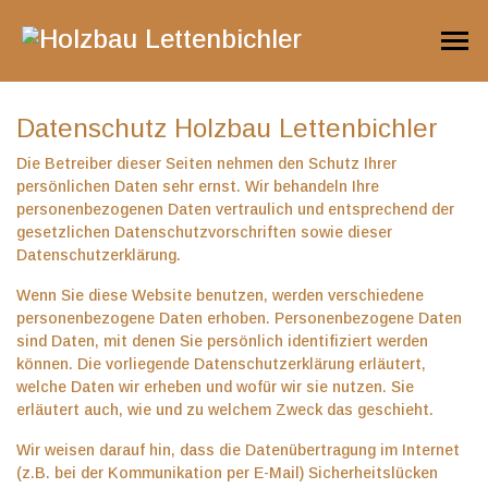
📞 +49 160 907 167 13 ✉️
holzbau@lettenbichler.eu
Datenschutz Holzbau Lettenbichler
Die Betreiber dieser Seiten nehmen den Schutz Ihrer
persönlichen Daten sehr ernst. Wir behandeln Ihre
personenbezogenen Daten vertraulich und entsprechend der
gesetzlichen Datenschutzvorschriften sowie dieser
Datenschutzerklärung.
Wenn Sie diese Website benutzen, werden verschiedene
personenbezogene Daten erhoben. Personenbezogene Daten
sind Daten, mit denen Sie persönlich identifiziert werden
können. Die vorliegende Datenschutzerklärung erläutert,
welche Daten wir erheben und wofür wir sie nutzen. Sie
erläutert auch, wie und zu welchem Zweck das geschieht.
Wir weisen darauf hin, dass die Datenübertragung im Internet
(z.B. bei der Kommunikation per E-Mail) Sicherheitslücken