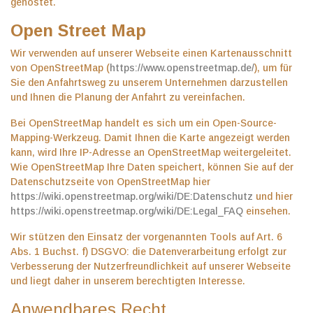
gehostet.
Open Street Map
Wir verwenden auf unserer Webseite einen Kartenausschnitt
von OpenStreetMap (
https://www.openstreetmap.de/
), um für
Sie den Anfahrtsweg zu unserem Unternehmen darzustellen
und Ihnen die Planung der Anfahrt zu vereinfachen.
Bei OpenStreetMap handelt es sich um ein Open-Source-
Mapping-Werkzeug. Damit Ihnen die Karte angezeigt werden
kann, wird Ihre IP-Adresse an OpenStreetMap weitergeleitet.
Wie OpenStreetMap Ihre Daten speichert, können Sie auf der
Datenschutzseite von OpenStreetMap hier
https://wiki.openstreetmap.org/wiki/DE:Datenschutz
und hier
https://wiki.openstreetmap.org/wiki/DE:Legal_FAQ
einsehen.
Wir stützen den Einsatz der vorgenannten Tools auf Art. 6
Abs. 1 Buchst. f) DSGVO: die Datenverarbeitung erfolgt zur
Verbesserung der Nutzerfreundlichkeit auf unserer Webseite
und liegt daher in unserem berechtigten Interesse.
Anwendbares Recht