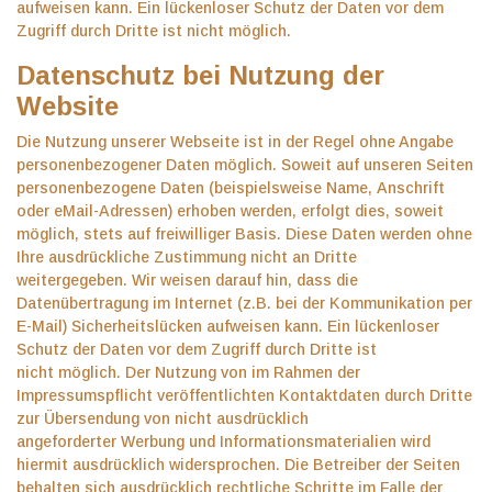
aufweisen kann. Ein lückenloser Schutz der Daten vor dem
Zugriff durch Dritte ist nicht möglich.
Datenschutz bei Nutzung der
Website
Die Nutzung unserer Webseite ist in der Regel ohne Angabe
personenbezogener Daten möglich. Soweit auf unseren Seiten
personenbezogene Daten (beispielsweise Name, Anschrift
oder eMail-Adressen) erhoben werden, erfolgt dies, soweit
möglich, stets auf freiwilliger Basis. Diese Daten werden ohne
Ihre ausdrückliche Zustimmung nicht an Dritte
weitergegeben. Wir weisen darauf hin, dass die
Datenübertragung im Internet (z.B. bei der Kommunikation per
E-Mail) Sicherheitslücken aufweisen kann. Ein lückenloser
Schutz der Daten vor dem Zugriff durch Dritte ist
nicht möglich. Der Nutzung von im Rahmen der
Impressumspflicht veröffentlichten Kontaktdaten durch Dritte
zur Übersendung von nicht ausdrücklich
angeforderter Werbung und Informationsmaterialien wird
hiermit ausdrücklich widersprochen. Die Betreiber der Seiten
behalten sich ausdrücklich rechtliche Schritte im Falle der