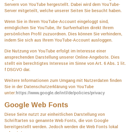
Servern von YouTube hergestellt. Dabei wird dem YouTube-
Server mitgeteilt, welche unserer Seiten Sie besucht haben.
Wenn Sie in Ihrem YouTube-Account eingeloggt sind,
ermöglichen Sie YouTube, Ihr Surfverhalten direkt Ihrem
persönlichen Profil zuzuordnen. Dies können Sie verhindern,
indem Sie sich aus Ihrem YouTube-Account ausloggen.
Die Nutzung von YouTube erfolgt im Interesse einer
ansprechenden Darstellung unserer Online-Angebote. Dies
stellt ein berechtigtes Interesse im Sinne von Art. 6 Abs. 1 lit.
f DSGVO dar.
Weitere Informationen zum Umgang mit Nutzerdaten finden
Sie in der Datenschutzerklärung von YouTube
unter:
https://www.google.de/intl/de/policies/privacy
Google Web Fonts
Diese Seite nutzt zur einheitlichen Darstellung von
Schriftarten so genannte Web Fonts, die von Google
bereitgestellt werden. Jedoch werden die Web Fonts lokal