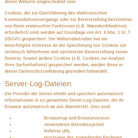
dieser Website eingeschränkt sein.
Cookies, die zur Durchführung des elektronischen
Kommunikationsvorgangs oder zur Bereitstellung bestimmter,
von Ihnen erwünschter Funktionen (z.B. Warenkorbfunktion)
erforderlich sind, werden auf Grundlage von Art. 6 Abs. 1 lit. f
DSGVO gespeichert. Der Websitebetreiber hat ein
berechtigtes Interesse an der Speicherung von Cookies zur
technisch fehlerfreien und optimierten Bereitstellung seiner
Dienste. Soweit andere Cookies (z.B. Cookies zur Analyse
Ihres Surfverhaltens) gespeichert werden, werden diese in
dieser Datenschutzerklärung gesondert behandelt.
Server-Log-Dateien
Der Provider der Seiten erhebt und speichert automatisch
Informationen in so genannten Server-Log-Dateien, die Ihr
Browser automatisch an uns übermittelt. Dies sind:
Browsertyp und Browserversion
verwendetes Betriebssystem
Referrer URL
Hostname des zugreifenden Rechners