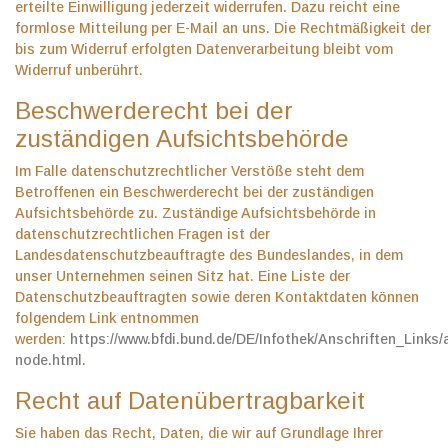
erteilte Einwilligung jederzeit widerrufen. Dazu reicht eine
formlose Mitteilung per E-Mail an uns. Die Rechtmäßigkeit der
bis zum Widerruf erfolgten Datenverarbeitung bleibt vom
Widerruf unberührt.
Beschwerderecht bei der
zuständigen Aufsichtsbehörde
Im Falle datenschutzrechtlicher Verstöße steht dem
Betroffenen ein Beschwerderecht bei der zuständigen
Aufsichtsbehörde zu. Zuständige Aufsichtsbehörde in
datenschutzrechtlichen Fragen ist der
Landesdatenschutzbeauftragte des Bundeslandes, in dem
unser Unternehmen seinen Sitz hat. Eine Liste der
Datenschutzbeauftragten sowie deren Kontaktdaten können
folgendem Link entnommen
werden:
https://www.bfdi.bund.de/DE/Infothek/Anschriften_Links/
node.html
.
Recht auf Datenübertragbarkeit
Sie haben das Recht, Daten, die wir auf Grundlage Ihrer