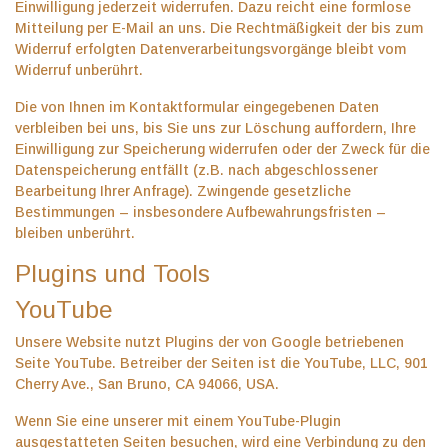
Einwilligung jederzeit widerrufen. Dazu reicht eine formlose
Mitteilung per E-Mail an uns. Die Rechtmäßigkeit der bis zum
Widerruf erfolgten Datenverarbeitungsvorgänge bleibt vom
Widerruf unberührt.
Die von Ihnen im Kontaktformular eingegebenen Daten
verbleiben bei uns, bis Sie uns zur Löschung auffordern, Ihre
Einwilligung zur Speicherung widerrufen oder der Zweck für die
Datenspeicherung entfällt (z.B. nach abgeschlossener
Bearbeitung Ihrer Anfrage). Zwingende gesetzliche
Bestimmungen – insbesondere Aufbewahrungsfristen –
bleiben unberührt.
Plugins und Tools
YouTube
Unsere Website nutzt Plugins der von Google betriebenen
Seite YouTube. Betreiber der Seiten ist die YouTube, LLC, 901
Cherry Ave., San Bruno, CA 94066, USA.
Wenn Sie eine unserer mit einem YouTube-Plugin
ausgestatteten Seiten besuchen, wird eine Verbindung zu den