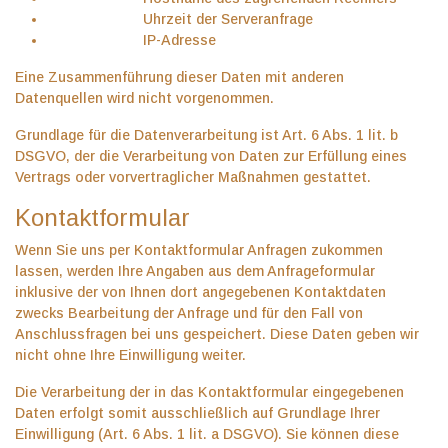
Uhrzeit der Serveranfrage
IP-Adresse
Eine Zusammenführung dieser Daten mit anderen
Datenquellen wird nicht vorgenommen.
Grundlage für die Datenverarbeitung ist Art. 6 Abs. 1 lit. b
DSGVO, der die Verarbeitung von Daten zur Erfüllung eines
Vertrags oder vorvertraglicher Maßnahmen gestattet.
Kontaktformular
Wenn Sie uns per Kontaktformular Anfragen zukommen
lassen, werden Ihre Angaben aus dem Anfrageformular
inklusive der von Ihnen dort angegebenen Kontaktdaten
zwecks Bearbeitung der Anfrage und für den Fall von
Anschlussfragen bei uns gespeichert. Diese Daten geben wir
nicht ohne Ihre Einwilligung weiter.
Die Verarbeitung der in das Kontaktformular eingegebenen
Daten erfolgt somit ausschließlich auf Grundlage Ihrer
Einwilligung (Art. 6 Abs. 1 lit. a DSGVO). Sie können diese