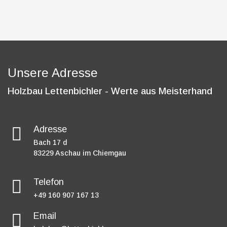
Unsere Adresse
Holzbau Lettenbichler - Werte aus Meisterhand
Adresse
Bach 17 d
83229 Aschau im Chiemgau
Telefon
‭+49 160 907 167 13‬
Email