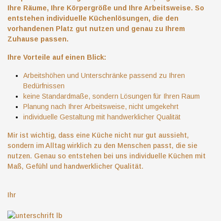
Ihre Räume, Ihre Körpergröße und Ihre Arbeitsweise. So
entstehen individuelle Küchenlösungen, die den
vorhandenen Platz gut nutzen und genau zu Ihrem
Zuhause passen.
Ihre Vorteile auf einen Blick:
Arbeitshöhen und Unterschränke passend zu Ihren
Bedürfnissen
keine Standardmaße, sondern Lösungen für Ihren Raum
Planung nach Ihrer Arbeitsweise, nicht umgekehrt
individuelle Gestaltung mit handwerklicher Qualität
Mir ist wichtig, dass eine Küche nicht nur gut aussieht,
sondern im Alltag wirklich zu den Menschen passt, die sie
nutzen. Genau so entstehen bei uns individuelle Küchen mit
Maß, Gefühl und handwerklicher Qualität.
Ihr