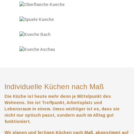
Individuelle Küchen nach Maß
Die Küche ist heute mehr denn je Mittelpunkt des
Wohnens. Sie ist Treffpunkt, Arbeitsplatz und
Lebensraum in einem. Umso wichtiger ist es, dass sie
nicht nur optisch passt, sondern auch im Alltag gut
funktioniert.
Wir planen und fertigen Küchen nach Maß, abgestimmt auf