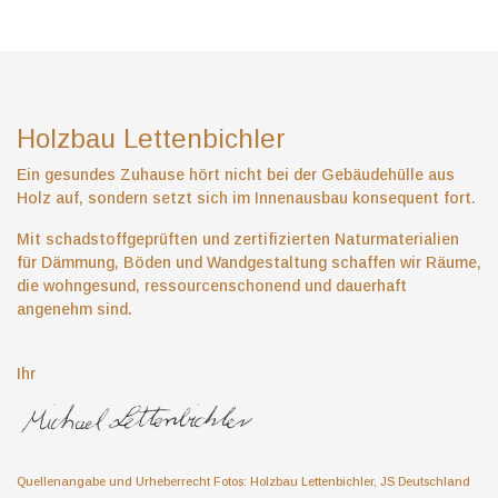
Holzbau Lettenbichler
Ein gesundes Zuhause hört nicht bei der Gebäudehülle aus
Holz auf, sondern setzt sich im Innenausbau konsequent fort.
Mit schadstoffgeprüften und zertifizierten Naturmaterialien
für Dämmung, Böden und Wandgestaltung schaffen wir Räume,
die wohngesund, ressourcenschonend und dauerhaft
angenehm sind.
Ihr
Quellenangabe und Urheberrecht Fotos: Holzbau Lettenbichler, JS Deutschland