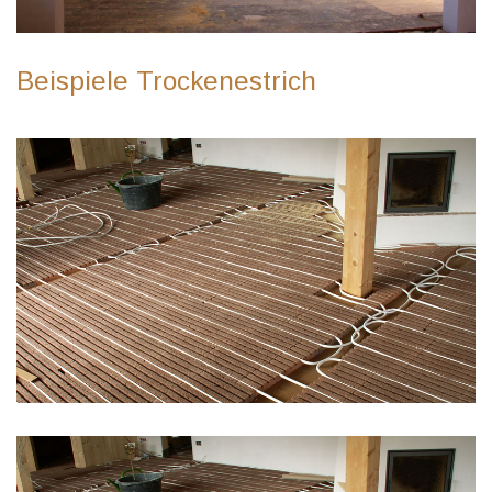
Beispiele Trockenestrich