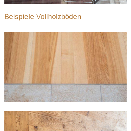
Beispiele Vollholzböden