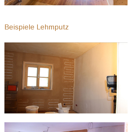
Beispiele Lehmputz