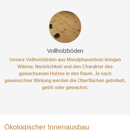
Vollholzböden
Unsere Vollholzböden aus Mondphasenholz bringen
Wärme, Natürlichkeit und den Charakter des
gewachsenen Holzes in den Raum. Je nach
gewünschter Wirkung werden die Oberflächen gehobelt,
geölt oder gewachst.
Ökologischer Innenausbau