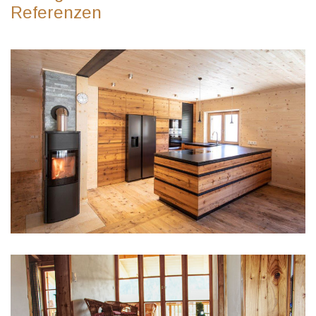
Referenzen