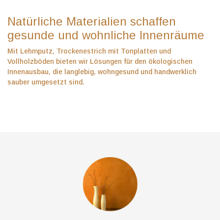
Natürliche Materialien schaffen
gesunde und wohnliche Innenräume
Mit Lehmputz, Trockenestrich mit Tonplatten und
Vollholzböden bieten wir Lösungen für den ökologischen
Innenausbau, die langlebig, wohngesund und handwerklich
sauber umgesetzt sind.