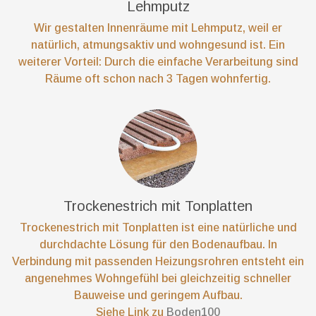
Lehmputz
Wir gestalten Innenräume mit Lehmputz, weil er
natürlich, atmungsaktiv und wohngesund ist. Ein
weiterer Vorteil: Durch die einfache Verarbeitung sind
Räume oft schon nach 3 Tagen wohnfertig.
Trockenestrich mit Tonplatten
Trockenestrich mit Tonplatten ist eine natürliche und
durchdachte Lösung für den Bodenaufbau. In
Verbindung mit passenden Heizungsrohren entsteht ein
angenehmes Wohngefühl bei gleichzeitig schneller
Bauweise und geringem Aufbau.
Siehe Link zu
Boden100