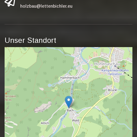
holzbau@lettenbichler.eu
Unser Standort